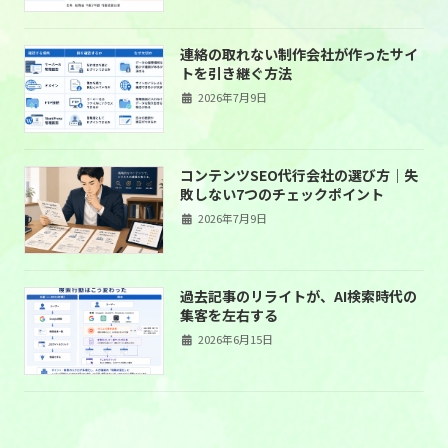
連絡の取れない制作会社が作ったサイ
トを引き継ぐ方法
2026年7月9日
コンテンツSEO代行会社の選び方｜失
敗しない7つのチェックポイント
2026年7月9日
過去記事のリライトが、AI検索時代の
集客を左右する
2026年6月15日