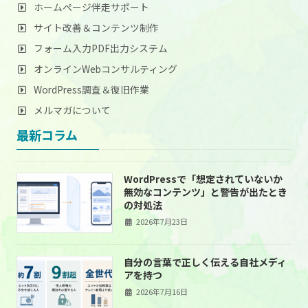
ホームページ伴走サポート
サイト改善＆コンテンツ制作
フォーム入力PDF出力システム
オンラインWebコンサルティング
WordPress調査＆復旧作業
メルマガについて
最新コラム
WordPressで「想定されていないか
無効なコンテンツ」と警告が出たとき
の対処法
2026年7月23日
自分の言葉で正しく伝える自社メディ
アを持つ
2026年7月16日