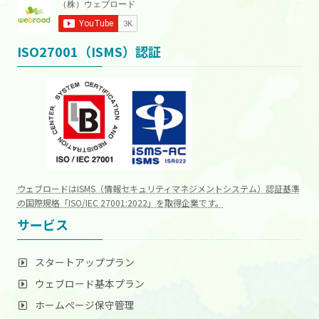
ISO27001（ISMS）認証
ウェブロードはISMS（情報セキュリティマネジメントシステム）認証基準
の国際規格「ISO/IEC 27001:2022」を取得企業です。
サービス
スタートアッププラン
ウェブロード基本プラン
ホームページ保守管理