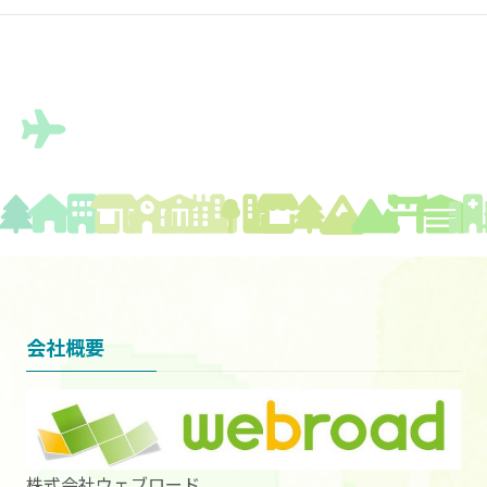
会社概要
株式会社ウェブロード