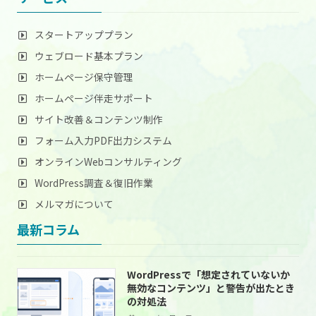
スタートアッププラン
ウェブロード基本プラン
ホームページ保守管理
ホームページ伴走サポート
サイト改善＆コンテンツ制作
フォーム入力PDF出力システム
オンラインWebコンサルティング
WordPress調査＆復旧作業
メルマガについて
最新コラム
WordPressで「想定されていないか
無効なコンテンツ」と警告が出たとき
の対処法