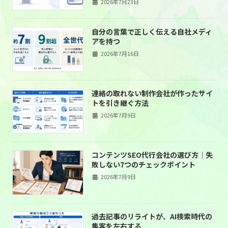
2026年7月23日
自分の言葉で正しく伝える自社メディ
アを持つ
2026年7月16日
連絡の取れない制作会社が作ったサイ
トを引き継ぐ方法
2026年7月9日
コンテンツSEO代行会社の選び方｜失
敗しない7つのチェックポイント
2026年7月9日
過去記事のリライトが、AI検索時代の
集客を左右する