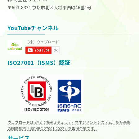
〒603-8331 京都市北区大将軍西町46番1号
YouTubeチャンネル
ISO27001（ISMS）認証
ウェブロードはISMS（情報セキュリティマネジメントシステム）認証基準
の国際規格「ISO/IEC 27001:2022」を取得企業です。
サービス