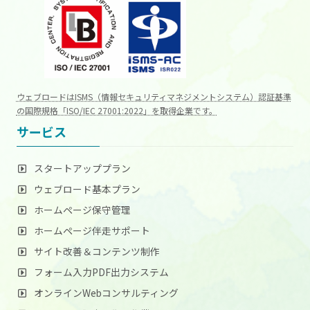
ウェブロードはISMS（情報セキュリティマネジメントシステム）認証基準
の国際規格「ISO/IEC 27001:2022」を取得企業です。
サービス
スタートアッププラン
ウェブロード基本プラン
ホームページ保守管理
ホームページ伴走サポート
サイト改善＆コンテンツ制作
フォーム入力PDF出力システム
オンラインWebコンサルティング