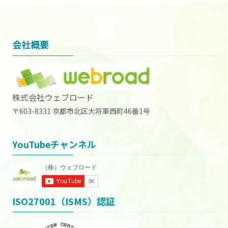
会社概要
株式会社ウェブロード
〒603-8331 京都市北区大将軍西町46番1号
YouTubeチャンネル
ISO27001（ISMS）認証