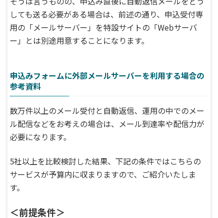
そうは言うものの、申込み直後に自動返信メールをどう
しても送る必要がある場合は、前述の通り、申込受付専
用の「メールサーバー」を特設サイトの「Webサーバ
ー」とは別途用意することになります。
申込みフォームに外部メールサーバーを利用する場合の
参考資料
数万件以上のメール受付と自動返信、運用の中でのメー
ル配信などをお考えの場合は、メール到達率や配信力が
必要になります。
5社以上を比較検討した結果、下記の条件ではこちらの
サービスが予算内に収まりますので、ご紹介いたしま
す。
＜前提条件＞