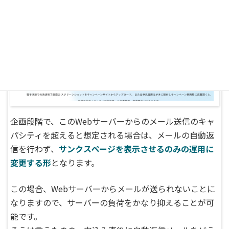
企画段階で、このWebサーバーからのメール送信のキャ
パシティを超えると想定される場合は、メールの自動返
信を行わず、
サンクスページを表示させるのみの運用に
変更する形
となります。
この場合、Webサーバーからメールが送られないことに
なりますので、サーバーの負荷をかなり抑えることが可
能です。