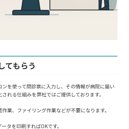
してもらう
コンを使って問診票に入力し、その情報が病院に届い
化される仕組みを弊社ではご提供しております。
認作業、ファイリング作業などが不要になります。
データを印刷すればOKです。