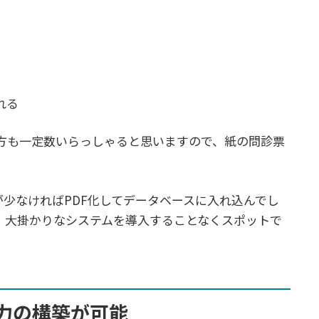
れる
な方も一定数いらっしゃると思いますので、紙の問診票
少なければPDF化してデータベースに入れ込んでし
、大掛かりなシステムを導入することなくスポットで
出力の構築が可能