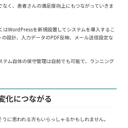
でなく、患者さんの満足度向上にもつながっていきま
くはWordPressを新規設置してシステムを導入するこ
ートの設計、入力データのPDF反映、メール送信設定な
、システム自体の保守管理は自前でも可能で、ランニング
変化につながる
そうに思われる方もいらっしゃるかもしれません。