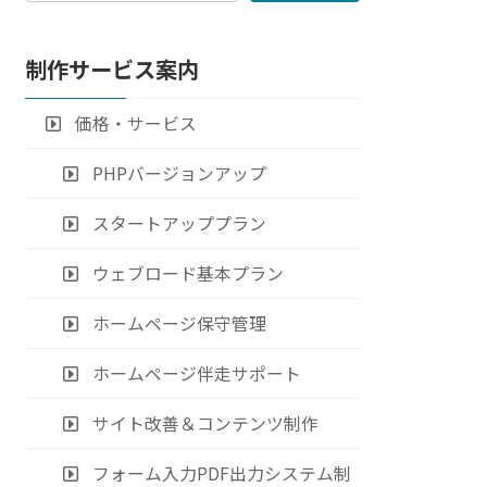
制作サービス案内
価格・サービス
PHPバージョンアップ
スタートアッププラン
ウェブロード基本プラン
ホームページ保守管理
ホームページ伴走サポート
サイト改善＆コンテンツ制作
フォーム入力PDF出力システム制