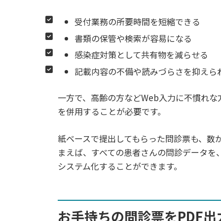
受付業務の所要時間を短縮できる
書類の保管や検索が容易になる
感染症対策として共有物を減らせる
記載内容の不備や読みづらさを抑えら
一方で、高齢の方などWeb入力に不慣れ
を併用することが必要です。
紙ベースで提出してもらった問診票も、数が
まえば、すべての患者さんの問診データを
システム化することができます。
お手持ちの問診票をPDF