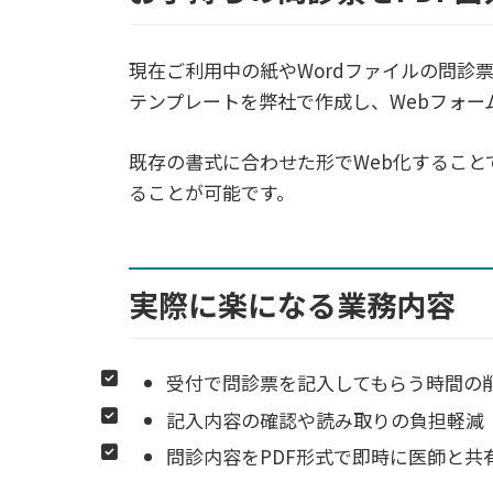
現在ご利用中の紙やWordファイルの問診
テンプレートを弊社で作成し、Webフォー
既存の書式に合わせた形でWeb化するこ
ることが可能です。
実際に楽になる業務内容
受付で問診票を記入してもらう時間の
記入内容の確認や読み取りの負担軽減
問診内容をPDF形式で即時に医師と共