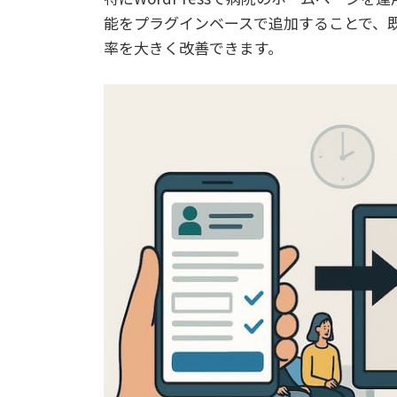
能をプラグインベースで追加することで、
率を大きく改善できます。