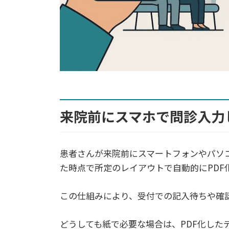
来院前にスマホで問診入力
患者さんが来院前にスマートフォンやパソ
た時点で所定のレイアウトで自動的にPDF
この仕組みにより、受付での記入待ちや確
どうしても紙で必要な場合は、PDF化した