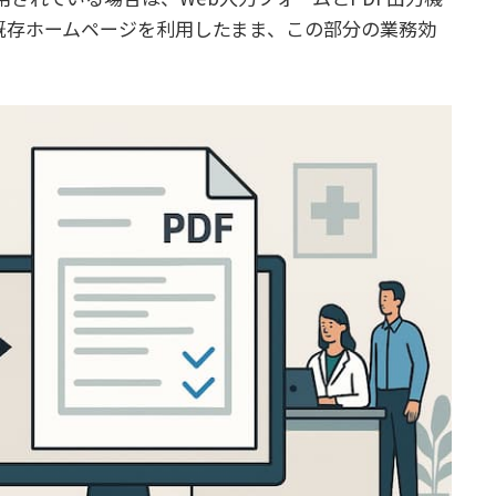
既存ホームページを利用したまま、この部分の業務効