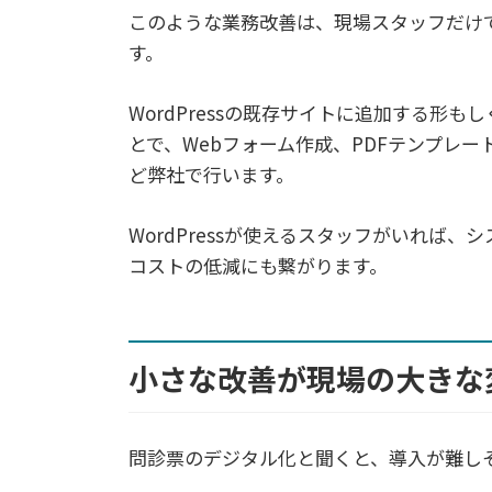
このような業務改善は、現場スタッフだけ
す。
WordPressの既存サイトに追加する形もし
とで、Webフォーム作成、PDFテンプレ
ど弊社で行います。
WordPressが使えるスタッフがいれば
コストの低減にも繋がります。
小さな改善が現場の大きな
問診票のデジタル化と聞くと、導入が難し