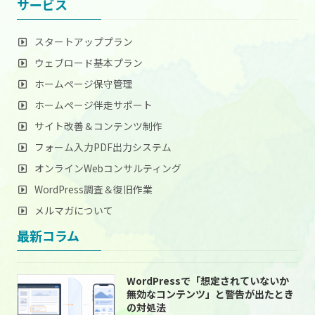
サービス
スタートアッププラン
ウェブロード基本プラン
ホームページ保守管理
ホームページ伴走サポート
サイト改善＆コンテンツ制作
フォーム入力PDF出力システム
オンラインWebコンサルティング
WordPress調査＆復旧作業
メルマガについて
最新コラム
WordPressで「想定されていないか
無効なコンテンツ」と警告が出たとき
の対処法