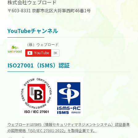
株式会社ウェブロード
〒603-8331 京都市北区大将軍西町46番1号
YouTubeチャンネル
ISO27001（ISMS）認証
ウェブロードはISMS（情報セキュリティマネジメントシステム）認証基準
の国際規格「ISO/IEC 27001:2022」を取得企業です。