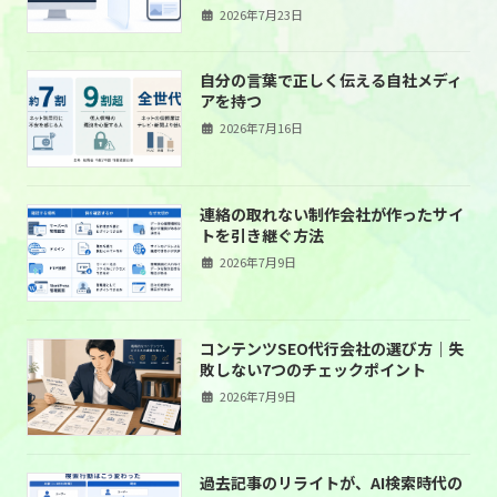
2026年7月23日
自分の言葉で正しく伝える自社メディ
アを持つ
2026年7月16日
連絡の取れない制作会社が作ったサイ
トを引き継ぐ方法
2026年7月9日
コンテンツSEO代行会社の選び方｜失
敗しない7つのチェックポイント
2026年7月9日
過去記事のリライトが、AI検索時代の