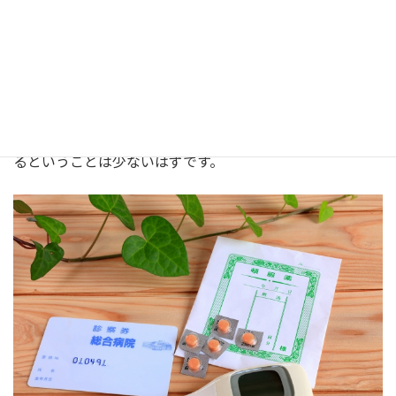
約制度との併用になるかと思います。
やっぱり口コミが効果大
地元の個人病院では、集客において地元の患者が中心にな
ってきますので、特にホームページをしっかり見て来院す
るということは少ないはずです。