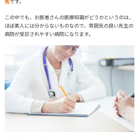
気
です。
この中でも、お医者さんの医療知識がどうかというのは、
ほぼ素人には分からないものなので、雰囲気の良い先生の
病院が受診されやすい病院になります。