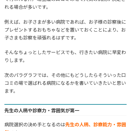
れる場合が多いです。
例えば、お子さまが多い病院であれば、お子様の診察後に
プレゼントするおもちゃなどを置いておくことにより、お
子さまも診察を頑張れるはずです。
そんなちょっとしたサービスでも、行きたい病院に早変わ
りします。
次のパラグラフでは、その他にもどうしたらそういった口
コミの場で選ばれる病院になるかを書いていきたいと思い
ます。
先生の人柄や診察力・雰囲気が第一
病院選択の決め手となるのは
先生の人柄、診察能力・雰囲