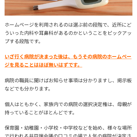
ホームページを利用されるのは選ぶ前の段階で、近所にど
ういった内科や耳鼻科があるのかということをピックアッ
プする段階です。
いざ行く病院が決まった後は、もうその病院のホームペー
ジを見ることはほぼ無いはずです。
病院の職員に聞けばお知らせ事項は分かりますし、掲示板
などでも分かります。
個人はともかく、家族内での病院の選択決定権は、母親が
持っていることがほとんどです。
保育園・幼稚園・小学校・中学校などを始め、様々な場所
で行われる井戸端会議の口コミの場で人気の病院が決定さ