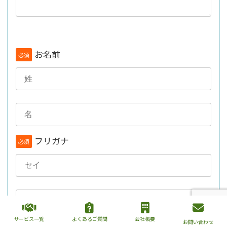
お名前
必須
フリガナ
必須
サービス一覧
よくあるご質問
会社概要
お問い合わせ
メールアドレス