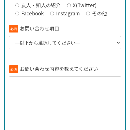
友人・知人の紹介
X(Twitter)
Facebook
Instagram
その他
お問い合わせ項目
必須
お問い合わせ内容を教えてください
必須