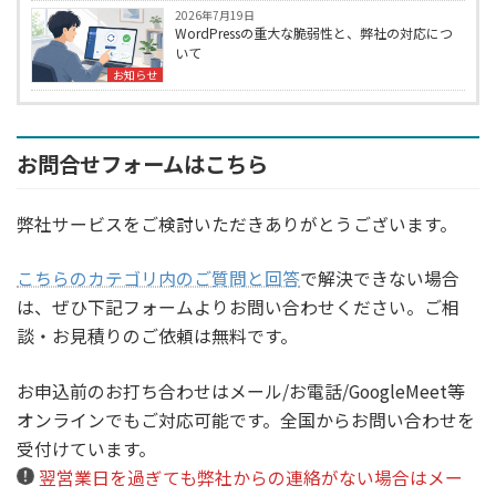
2026年7月19日
WordPressの重大な脆弱性と、弊社の対応につ
いて
お知らせ
お問合せフォームはこちら
弊社サービスをご検討いただきありがとうございます。
こちらのカテゴリ内のご質問と回答
で解決できない場合
は、ぜひ下記フォームよりお問い合わせください。ご相
談・お見積りのご依頼は無料です。
お申込前のお打ち合わせはメール/お電話/GoogleMeet等
オンラインでもご対応可能です。全国からお問い合わせを
受付けています。
翌営業日を過ぎても弊社からの連絡がない場合はメー