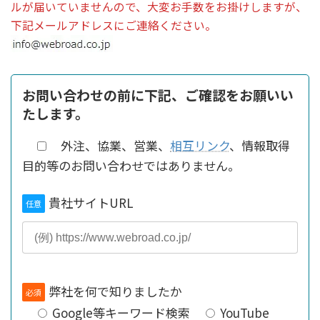
ルが届いていませんので、大変お手数をお掛けしますが、
下記メールアドレスにご連絡ください。
お問い合わせの前に下記、ご確認をお願いい
たします。
外注、協業、営業、
相互リンク
、情報取得
目的等のお問い合わせではありません。
貴社サイトURL
任意
弊社を何で知りましたか
必須
Google等キーワード検索
YouTube