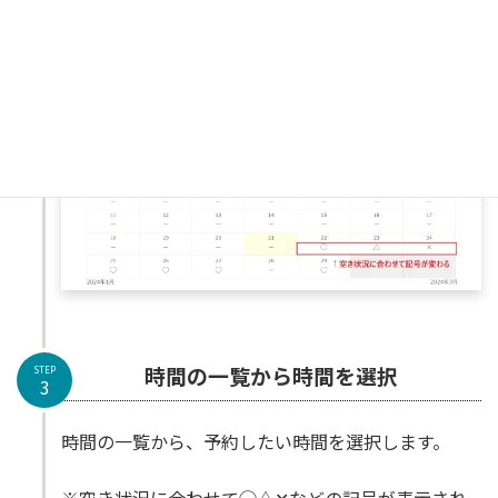
など、設定が可能です）
時間の一覧から時間を選択
STEP
3
時間の一覧から、予約したい時間を選択します。
※空き状況に合わせて◯△✕などの記号が表示され