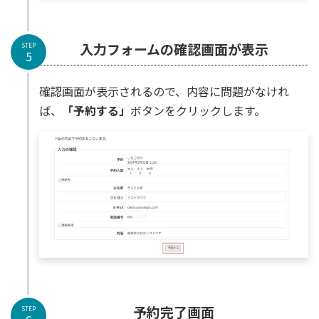
入力フォームの確認画面が表示
STEP
5
確認画面が表示されるので、内容に問題がなけれ
ば、
「予約する」
ボタンをクリックします。
予約完了画面
STEP