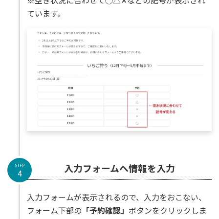
ています。
入力フォームへ情報を入力
STEP
4
入力フォームが表示されるので、入力をおこない、
フォーム下部の
「予約確認」
ボタンをクリックしま