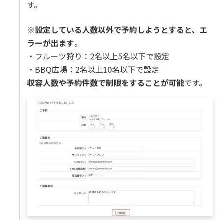
す。
※
設定している人数以外で予約しようとすると、エ
ラーが出ます
。
・フルーツ狩り：2名以上5名以下で設定
・BBQ広場：2名以上10名以下で設定
収容人数や予約件数で制限をすることが可能
です。