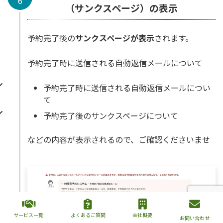
6
（サンクスページ）の表示
予約完了後の
サンクスページが表示
されます。
予約完了時に送信される自動返信メールについて
予約完了時に送信される自動返信メールについ
て
予約完了後のサンクスページについて
などの内容が表示されるので、ご確認くださいませ
サービス一覧
よくあるご質問
会社概要
お問い合わせ