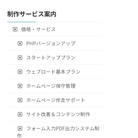
制作サービス案内
価格・サービス
PHPバージョンアップ
スタートアッププラン
ウェブロード基本プラン
ホームページ保守管理
ホームページ伴走サポート
サイト改善＆コンテンツ制作
フォーム入力PDF出力システム制
作