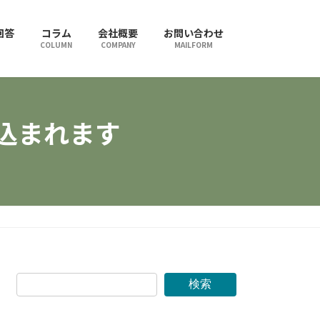
回答
コラム
会社概要
お問い合わせ
COLUMN
COMPANY
MAILFORM
組み込まれます
検索