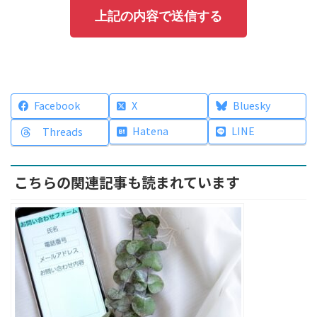
Facebook
X
Bluesky
Hatena
LINE
Threads
こちらの関連記事も読まれています