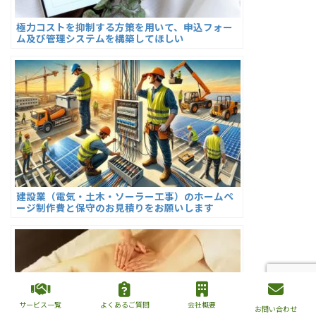
極力コストを抑制する方策を用いて、申込フォー
ム及び管理システムを構築してほしい
建設業（電気・土木・ソーラー工事）のホームペ
ージ制作費と保守のお見積りをお願いします
サービス一覧
よくあるご質問
会社概要
お問い合わせ