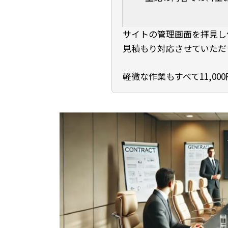
サイトの管理画面を拝見し
見積もり対応させていただ
軽微な作業もすべて11,0