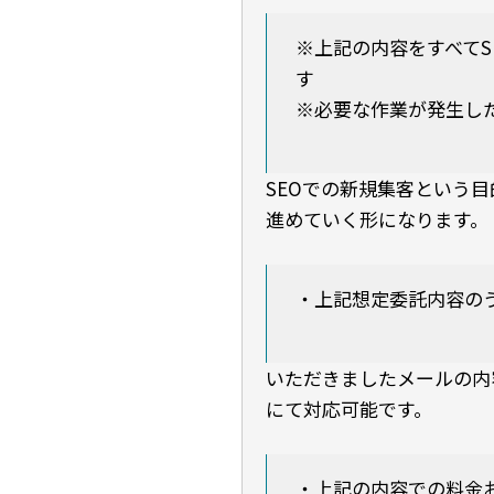
※上記の内容をすべてS
す
※必要な作業が発生し
SEOでの新規集客という
進めていく形になります。
・上記想定委託内容の
いただきましたメールの内
にて対応可能です。
・上記の内容での料金