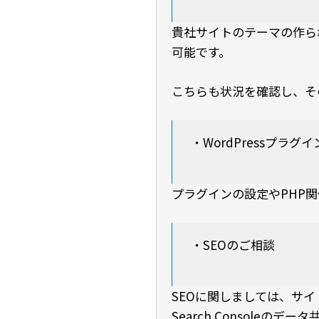
貴社サイトのテーマの作ら
可能です。
こちらも状況を確認し、そ
・WordPressプラグイ
プラグインの設定やPHP
・SEOのご相談
SEOに関しましては、サイトの目
Search Console