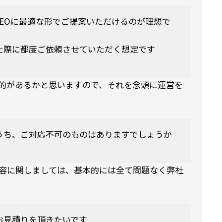
EOに最適な形でご提案いただけるのが理想で
た際に都度ご依頼させていただく想定です
目的があるかと思いますので、それを念頭に運営を
うち、ご対応不可のものはありますでしょうか
容に関しましては、基本的には全て問題なく弊社
お見積りを頂きたいです