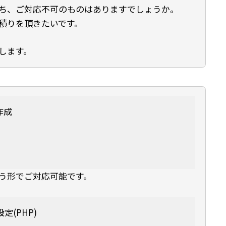
ち、ご対応不可のものはありますでしょうか。
積りを頂きたいです。
します。
作成
う形でご対応可能です。
設定(PHP)