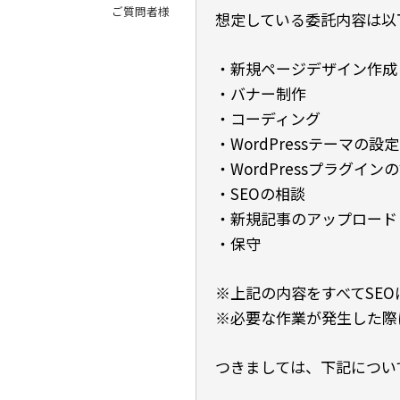
ご質問者様
想定している委託内容は以
・新規ページデザイン作成
・バナー制作
・コーディング
・WordPressテーマの設
・WordPressプラグイン
・SEOの相談
・新規記事のアップロード
・保守
※上記の内容をすべてSE
※必要な作業が発生した際
つきましては、下記につい