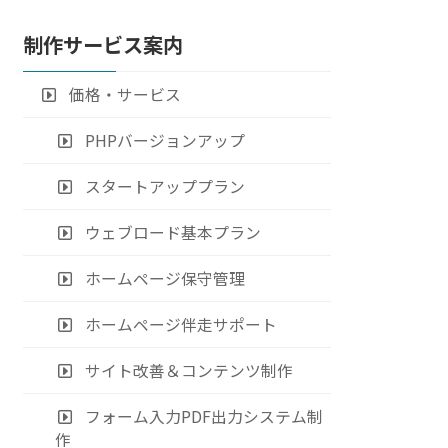
制作サービス案内
価格・サービス
PHPバージョンアップ
スタートアッププラン
ウェブロード基本プラン
ホームページ保守管理
ホームページ伴走サポート
サイト改善＆コンテンツ制作
フォーム入力PDF出力システム制
作