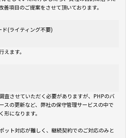
改善項目のご提案をさせて頂いております。
ド(ライティング不要)
行えます。
調査させていただく必要がありますが、PHPのバ
ースの更新など、弊社の保守管理サービスの中で
く形になります。
ポット対応が難しく、継続契約でのご対応のみと