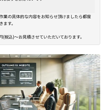
作業の具体的な内容をお知らせ頂けましたら都度
きます。
00円(税込)～お見積させていただいております。