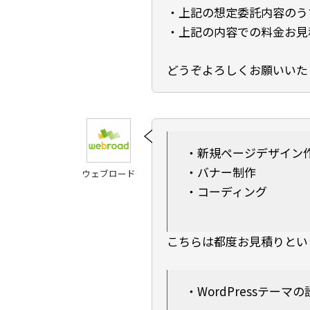
・上記の想定委託内容のう
・上記の内容での料金お見
どうぞよろしくお願いいた
・新規ページデザイン
・バナー制作
ウェブロード
・コーディング
こちらは都度お見積りとい
・WordPressテーマの