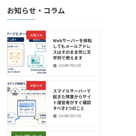
お知らせ・コラム
お知らせ
Webサーバーを移転
してもメールアドレ
スはそのまま同じ文
字列で使えます
2026年7月31日
お知らせ
スマイルサーバーで
起きた障害からサイ
ト運営者がすぐ確認
すべき3つのこと
2026年7月27日
サイト運営ノウハウ