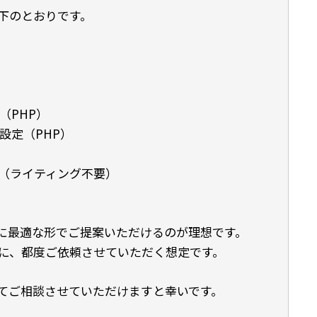
下のとおりです。
定（PHP）
の設定（PHP）
（ライティング不要）
Oに最適な形でご提案いただけるのが理想です。
に、都度ご依頼させていただく想定です。
てご相談させていただけますと幸いです。