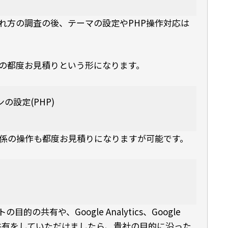
れ方の調査の後、テーマの設定やPHP操作対応は
の都度お見積りという形になります。
ンの設定(PHP)
関係の操作も都度お見積りになりますが可能です。
的の共有や、Google Analytics、Google
のデータ共有をしていただけましたら、貴社の目的に沿った