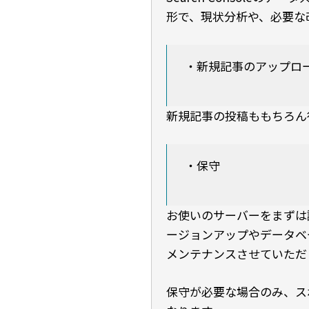
形で、現状分析や、必要な
・新規記事のアップロー
新規記事の投稿ももちろん
・保守
お使いのサーバーをまずは
ージョンアップやデータベ
メンテナンスさせていただ
保守が必要な場合のみ、ス