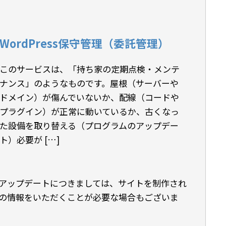
WordPress保守管理（委託管理）
このサービスは、「持ち家の定期点検・メンテ
ナンス」のようなものです。屋根（サーバーや
ドメイン）が傷んでいないか、配線（コードや
プラグイン）が正常に動いているか、古くなっ
た設備を取り替える（プログラムのアップデー
ト）必要が […]
アップデートにつきましては、サイトを制作され
の情報をいただくことが必要な場合もございま