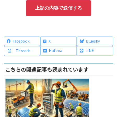
Facebook
X
Bluesky
Hatena
LINE
Threads
こちらの関連記事も読まれています