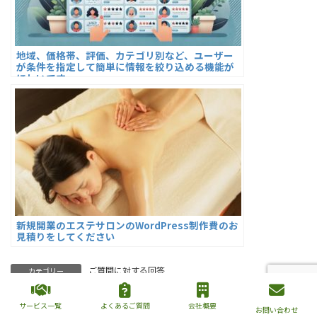
地域、価格帯、評価、カテゴリ別など、ユーザー
が条件を指定して簡単に情報を絞り込める機能が
ほしいです
新規開業のエステサロンのWordPress制作費のお
見積りをしてください
ご質問に対する回答
カテゴリー
サービス一覧
よくあるご質問
会社概要
お問い合わせ