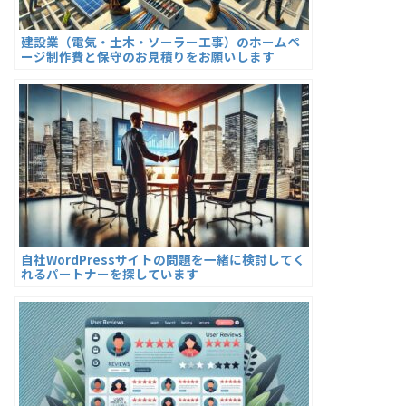
建設業（電気・土木・ソーラー工事）のホームペ
ージ制作費と保守のお見積りをお願いします
自社WordPressサイトの問題を一緒に検討してく
れるパートナーを探しています