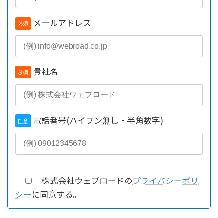
メールアドレス
必須
貴社名
必須
電話番号(ハイフン無し・半角数字)
任意
株式会社ウェブロードの
プライバシーポリ
シー
に同意する。