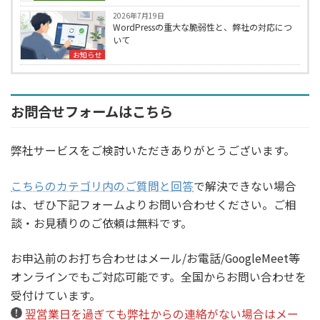
2026年7月19日
WordPressの重大な脆弱性と、弊社の対応につ
いて
お知らせ
お問合せフォームはこちら
弊社サービスをご検討いただきありがとうございます。
こちらのカテゴリ内のご質問と回答
で解決できない場合
は、ぜひ下記フォームよりお問い合わせください。ご相
談・お見積りのご依頼は無料です。
お申込前のお打ち合わせはメール/お電話/GoogleMeet等
オンラインでもご対応可能です。全国からお問い合わせを
受付けています。
翌営業日を過ぎても弊社からの連絡がない場合はメー