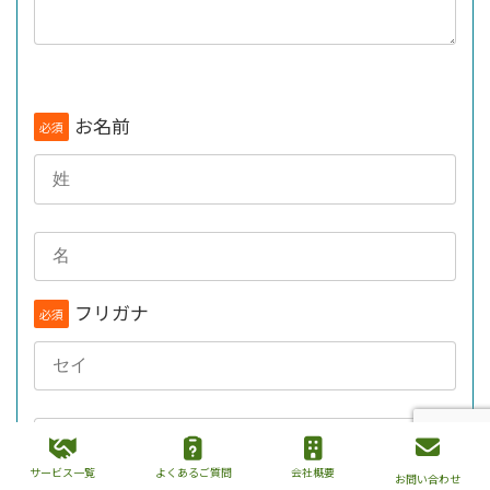
お名前
必須
フリガナ
必須
サービス一覧
よくあるご質問
会社概要
お問い合わせ