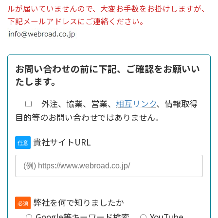
ルが届いていませんので、大変お手数をお掛けしますが、
下記メールアドレスにご連絡ください。
お問い合わせの前に下記、ご確認をお願いい
たします。
外注、協業、営業、
相互リンク
、情報取得
目的等のお問い合わせではありません。
貴社サイトURL
任意
弊社を何で知りましたか
必須
Google等キーワード検索
YouTube