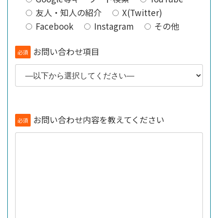
友人・知人の紹介
X(Twitter)
Facebook
Instagram
その他
お問い合わせ項目
必須
お問い合わせ内容を教えてください
必須